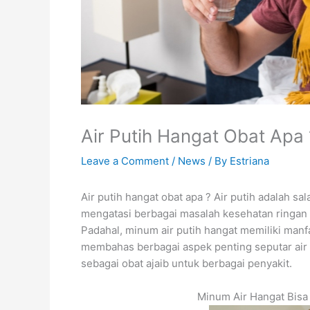
Air Putih Hangat Obat Apa ?
Leave a Comment
/
News
/ By
Estriana
Air putih hangat obat apa ? Air putih adalah s
mengatasi berbagai masalah kesehatan ringan
Padahal, minum air putih hangat memiliki manf
membahas berbagai aspek penting seputar air 
sebagai obat ajaib untuk berbagai penyakit.
Minum Air Hangat Bis