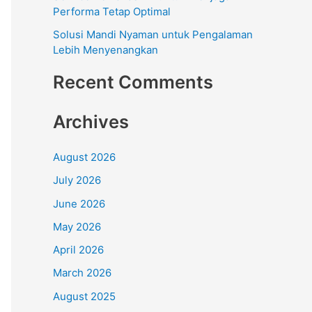
Performa Tetap Optimal
Solusi Mandi Nyaman untuk Pengalaman
Lebih Menyenangkan
Recent Comments
Archives
August 2026
July 2026
June 2026
May 2026
April 2026
March 2026
August 2025