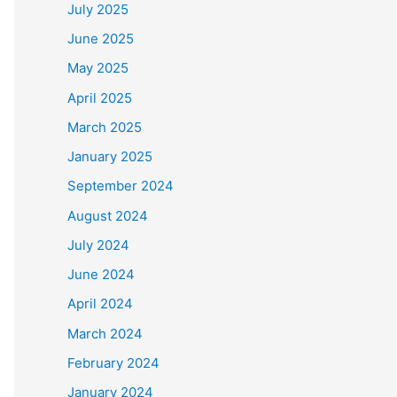
July 2025
June 2025
May 2025
April 2025
March 2025
January 2025
September 2024
August 2024
July 2024
June 2024
April 2024
March 2024
February 2024
January 2024