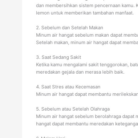
dan membersihkan sistem pencernaan kamu. K
lemon untuk memberikan tambahan manfaat.
2. Sebelum dan Setelah Makan
Minum air hangat sebelum makan dapat memb
Setelah makan, minum air hangat dapat memba
3. Saat Sedang Sakit
Ketika kamu mengalami sakit tenggorokan, bat
meredakan gejala dan merasa lebih baik.
4. Saat Stres atau Kecemasan
Minum air hangat dapat membantu merilekskan 
5. Sebelum atau Setelah Olahraga
Minum air hangat sebelum berolahraga dapat m
hangat dapat membantu meredakan ketegangan