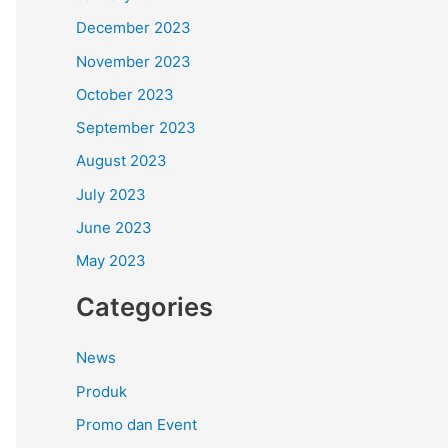
December 2023
November 2023
October 2023
September 2023
August 2023
July 2023
June 2023
May 2023
Categories
News
Produk
Promo dan Event