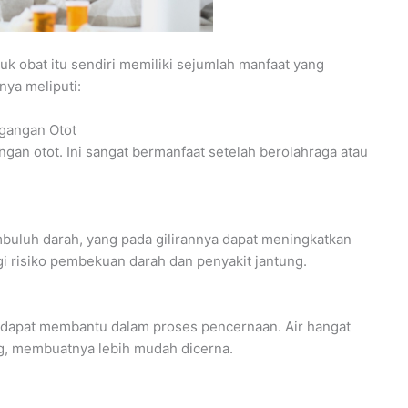
tuk obat itu sendiri memiliki sejumlah manfaat yang
nya meliputi:
egangan Otot
an otot. Ini sangat bermanfaat setelah berolahraga atau
uluh darah, yang pada gilirannya dapat meningkatkan
i risiko pembekuan darah dan penyakit jantung.
 dapat membantu dalam proses pencernaan. Air hangat
, membuatnya lebih mudah dicerna.