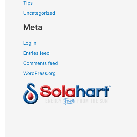
Tips
Uncategorized
Meta
Log in
Entries feed
Comments feed
WordPress.org