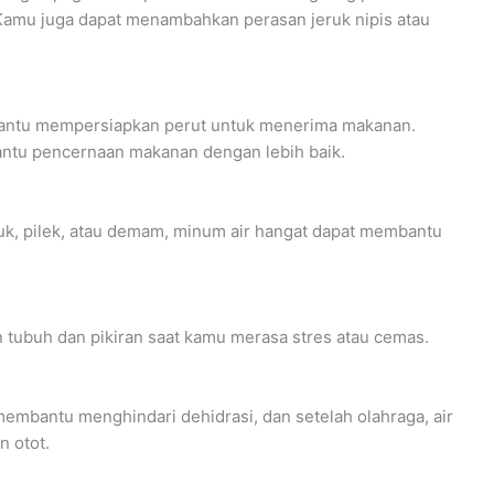
amu juga dapat menambahkan perasan jeruk nipis atau
antu mempersiapkan perut untuk menerima makanan.
ntu pencernaan makanan dengan lebih baik.
uk, pilek, atau demam, minum air hangat dapat membantu
tubuh dan pikiran saat kamu merasa stres atau cemas.
embantu menghindari dehidrasi, dan setelah olahraga, air
 otot.