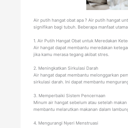
Air putih hangat obat apa ? Air putih hangat un
signifikan bagi tubuh. Beberapa manfaat utama
1. Air Putih Hangat Obat untuk Meredakan Ket
Air hangat dapat membantu meredakan ketegang
jika kamu merasa tegang akibat stres.
2. Meningkatkan Sirkulasi Darah
Air hangat dapat membantu melonggarkan pemb
sirkulasi darah. Ini dapat membantu mengurang
3. Memperbaiki Sistem Pencernaan
Minum air hangat sebelum atau setelah makan
membantu melarutkan makanan dalam lambung
4. Mengurangi Nyeri Menstruasi