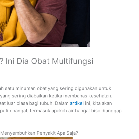
 Ini Dia Obat Multifungsi
alah satu minuman obat yang sering digunakan untuk
 yang sering diabaikan ketika membahas kesehatan.
aat luar biasa bagi tubuh. Dalam
artikel
ini, kita akan
putih hangat, termasuk apakah air hangat bisa dianggap
a Menyembuhkan Penyakit Apa Saja?