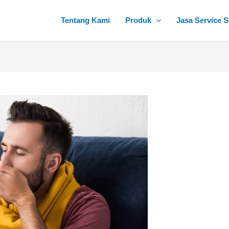
Tentang Kami
Produk
Jasa Service S