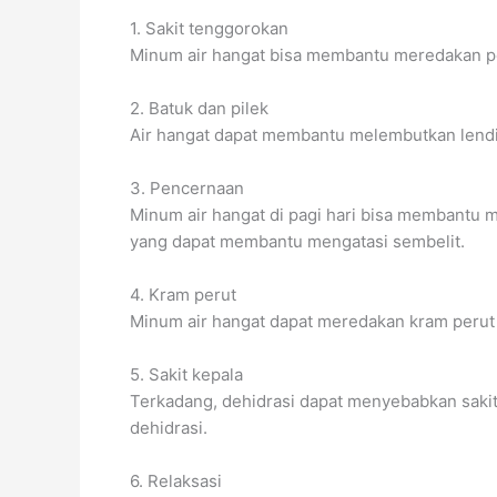
1. Sakit tenggorokan
Minum air hangat bisa membantu meredakan pe
2. Batuk dan pilek
Air hangat dapat membantu melembutkan lendir
3. Pencernaan
Minum air hangat di pagi hari bisa membantu
yang dapat membantu mengatasi sembelit.
4. Kram perut
Minum air hangat dapat meredakan kram perut 
5. Sakit kepala
Terkadang, dehidrasi dapat menyebabkan saki
dehidrasi.
6. Relaksasi