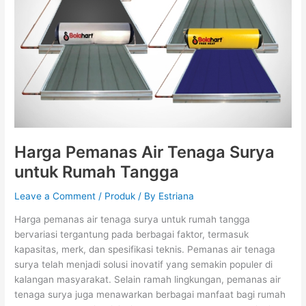
Surya
untuk
Rumah
Tangga
Harga Pemanas Air Tenaga Surya
untuk Rumah Tangga
Leave a Comment
/
Produk
/ By
Estriana
Harga pemanas air tenaga surya untuk rumah tangga
bervariasi tergantung pada berbagai faktor, termasuk
kapasitas, merk, dan spesifikasi teknis. Pemanas air tenaga
surya telah menjadi solusi inovatif yang semakin populer di
kalangan masyarakat. Selain ramah lingkungan, pemanas air
tenaga surya juga menawarkan berbagai manfaat bagi rumah