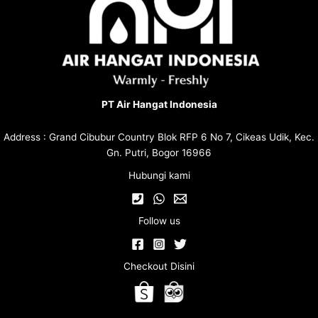
PT Air Hangat Indonesia
Address : Grand Cibubur Country Blok RFP 6 No 7, Cikeas Udik, Kec.
Gn. Putri, Bogor 16966
Hubungi kami
Follow us
Checkout Disini