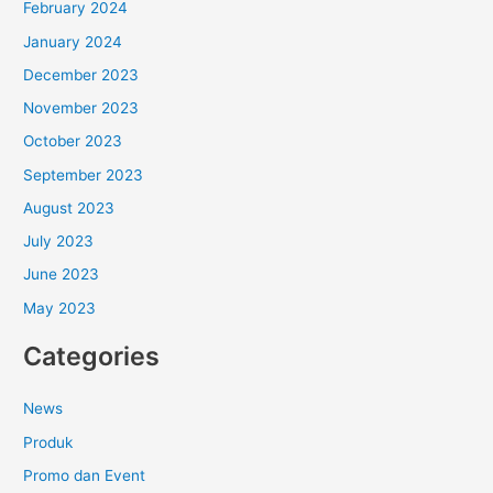
February 2024
January 2024
December 2023
November 2023
October 2023
September 2023
August 2023
July 2023
June 2023
May 2023
Categories
News
Produk
Promo dan Event