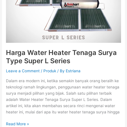
Type
Super
L
Series
Harga Water Heater Tenaga Surya
Type Super L Series
Leave a Comment
/
Produk
/ By
Estriana
Dalam era modern ini, ketika semakin banyak orang beralih ke
teknologi ramah lingkungan, penggunaan water heater tenaga
surya menjadi pilihan yang bijak. Salah satu pilihan terbaik
adalah Water Heater Tenaga Surya Super L Series. Dalam
artikel ini, kita akan membahas secara rinci mengenai water
heater ini, mulai dari apa itu water heater tenaga surya hingga
Read More »