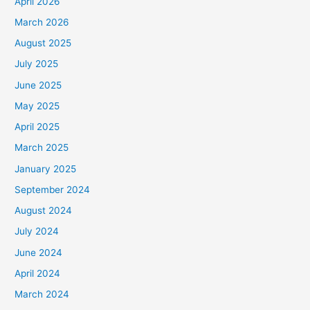
April 2026
March 2026
August 2025
July 2025
June 2025
May 2025
April 2025
March 2025
January 2025
September 2024
August 2024
July 2024
June 2024
April 2024
March 2024