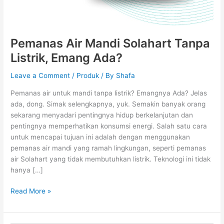
Pemanas Air Mandi Solahart Tanpa
Listrik, Emang Ada?
Leave a Comment
/
Produk
/ By
Shafa
Pemanas air untuk mandi tanpa listrik? Emangnya Ada? Jelas
ada, dong. Simak selengkapnya, yuk. Semakin banyak orang
sekarang menyadari pentingnya hidup berkelanjutan dan
pentingnya memperhatikan konsumsi energi. Salah satu cara
untuk mencapai tujuan ini adalah dengan menggunakan
pemanas air mandi yang ramah lingkungan, seperti pemanas
air Solahart yang tidak membutuhkan listrik. Teknologi ini tidak
hanya […]
Read More »