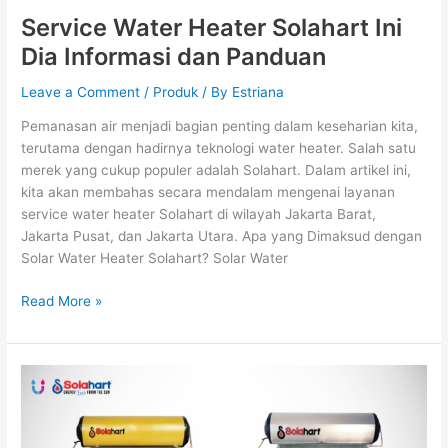
Service Water Heater Solahart Ini
Dia Informasi dan Panduan
Leave a Comment
/
Produk
/ By
Estriana
Pemanasan air menjadi bagian penting dalam keseharian kita,
terutama dengan hadirnya teknologi water heater. Salah satu
merek yang cukup populer adalah Solahart. Dalam artikel ini,
kita akan membahas secara mendalam mengenai layanan
service water heater Solahart di wilayah Jakarta Barat,
Jakarta Pusat, dan Jakarta Utara. Apa yang Dimaksud dengan
Solar Water Heater Solahart? Solar Water
Read More »
Harga
Pemanas
Air
Tenaga