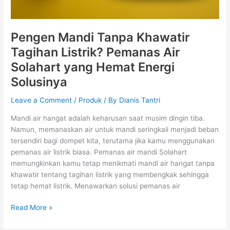
Energi
Solusinya
Pengen Mandi Tanpa Khawatir
Tagihan Listrik? Pemanas Air
Solahart yang Hemat Energi
Solusinya
Leave a Comment
/
Produk
/ By
Dianis Tantri
Mandi air hangat adalah keharusan saat musim dingin tiba.
Namun, memanaskan air untuk mandi seringkali menjadi beban
tersendiri bagi dompet kita, terutama jika kamu menggunakan
pemanas air listrik biasa. Pemanas air mandi Solahart
memungkinkan kamu tetap menikmati mandi air hangat tanpa
khawatir tentang tagihan listrik yang membengkak sehingga
tetap hemat listrik. Menawarkan solusi pemanas air
Read More »