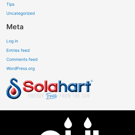
Tips
Uncategorized
Meta
Log in
Entries feed
Comments feed
WordPress.org