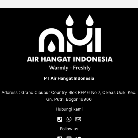
PT Air Hangat Indonesia
Address : Grand Cibubur Country Blok RFP 6 No 7, Cikeas Udik, Kec.
Gn. Putri, Bogor 16966
Hubungi kami
Follow us