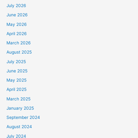
July 2026
June 2026
May 2026
April 2026
March 2026
August 2025
July 2025
June 2025
May 2025
April 2025
March 2025
January 2025
September 2024
August 2024
July 2024