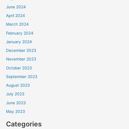
June 2024
April 2024
March 2024
February 2024
January 2024
December 2023
November 2023
October 2023
September 2023
August 2023
July 2023
June 2023
May 2023
Categories