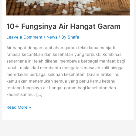
10+ Fungsinya Air Hangat Garam
Leave a Comment
/
News
/ By
Shafa
Air hangat dengan tambahan garam telah lama menjadi
rahasia kecantikan dan kesehatan yang terbukti. Kombinasi
sederhana ini telah dikenal membawa berbagai manfaat bagi
tubuh, mulai dari membantu mengatasi masalah kulit hingga
meredakan berbagai keluhan kesehatan. Dalam artikel ini,
kamu akan menemukan semua yang perlu kamu ketahui
tentang fungsinya air hangat garam bagi kesehatan dan
kecantikanmu. […]
Read More »