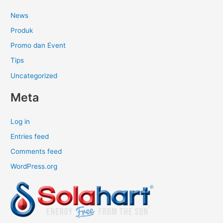
News
Produk
Promo dan Event
Tips
Uncategorized
Meta
Log in
Entries feed
Comments feed
WordPress.org