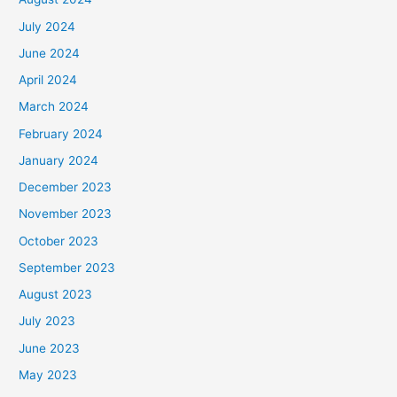
July 2024
June 2024
April 2024
March 2024
February 2024
January 2024
December 2023
November 2023
October 2023
September 2023
August 2023
July 2023
June 2023
May 2023