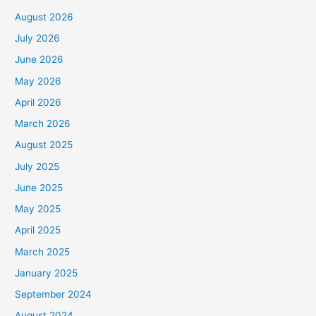
August 2026
July 2026
June 2026
May 2026
April 2026
March 2026
August 2025
July 2025
June 2025
May 2025
April 2025
March 2025
January 2025
September 2024
August 2024