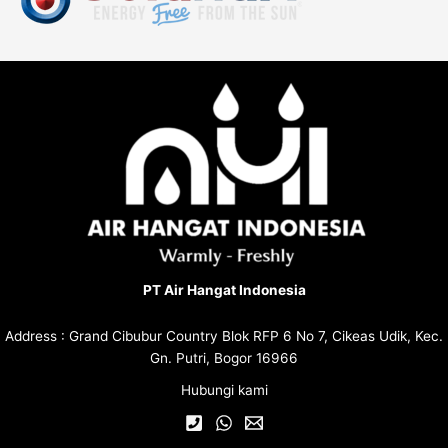
PT Air Hangat Indonesia
Address : Grand Cibubur Country Blok RFP 6 No 7, Cikeas Udik, Kec.
Gn. Putri, Bogor 16966
Hubungi kami