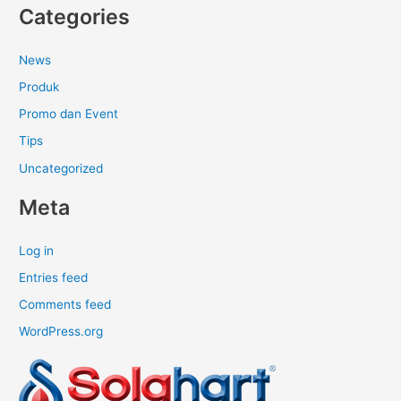
Categories
News
Produk
Promo dan Event
Tips
Uncategorized
Meta
Log in
Entries feed
Comments feed
WordPress.org