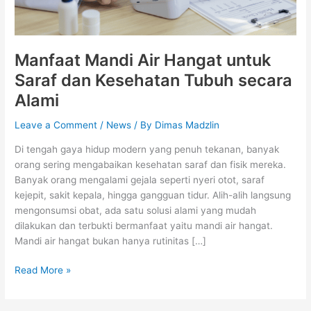
Alami
Manfaat Mandi Air Hangat untuk
Saraf dan Kesehatan Tubuh secara
Alami
Leave a Comment
/
News
/ By
Dimas Madzlin
Di tengah gaya hidup modern yang penuh tekanan, banyak
orang sering mengabaikan kesehatan saraf dan fisik mereka.
Banyak orang mengalami gejala seperti nyeri otot, saraf
kejepit, sakit kepala, hingga gangguan tidur. Alih-alih langsung
mengonsumsi obat, ada satu solusi alami yang mudah
dilakukan dan terbukti bermanfaat yaitu mandi air hangat.
Mandi air hangat bukan hanya rutinitas […]
Read More »