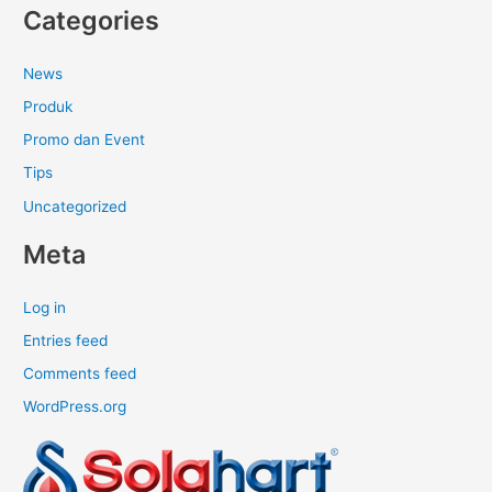
Categories
News
Produk
Promo dan Event
Tips
Uncategorized
Meta
Log in
Entries feed
Comments feed
WordPress.org