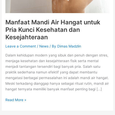
Manfaat Mandi Air Hangat untuk
Pria Kunci Kesehatan dan
Kesejahteraan
Leave a Comment
/
News
/ By
Dimas Madzlin
Dalam kehidupan modern yang sibuk dan penuh dengan stres,
menjaga kesehatan dan kesejahteraan fisik serta mental
menjadi tantangan tersendiri bagi banyak pria. Salah satu
praktik sederhana namun efektif yang dapat membantu
mengatasi berbagai permasalahan ini adalah mandi air hangat.
Meski terkadang dianggap hanya sebagai ritual rutin, mandi air
hangat ternyata memiliki banyak manfaat penting bagi […]
Read More »