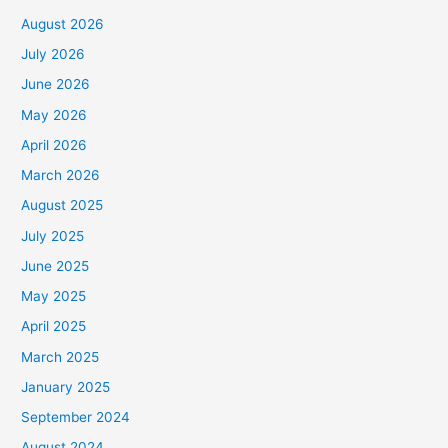
August 2026
July 2026
June 2026
May 2026
April 2026
March 2026
August 2025
July 2025
June 2025
May 2025
April 2025
March 2025
January 2025
September 2024
August 2024