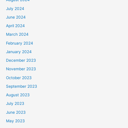
July 2024
June 2024
April 2024
March 2024
February 2024
January 2024
December 2023
November 2023
October 2023
September 2023
August 2023
July 2023
June 2023
May 2023