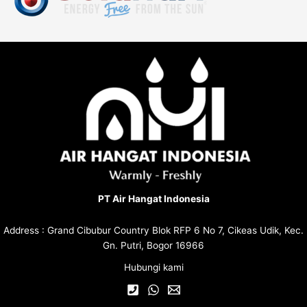
PT Air Hangat Indonesia
Address : Grand Cibubur Country Blok RFP 6 No 7, Cikeas Udik, Kec.
Gn. Putri, Bogor 16966
Hubungi kami