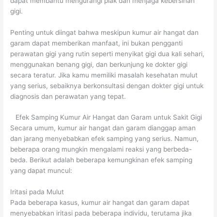
dapat membantu mengurangi plak dan menjaga kebersihan
gigi.
Penting untuk diingat bahwa meskipun kumur air hangat dan
garam dapat memberikan manfaat, ini bukan pengganti
perawatan gigi yang rutin seperti menyikat gigi dua kali sehari,
menggunakan benang gigi, dan berkunjung ke dokter gigi
secara teratur. Jika kamu memiliki masalah kesehatan mulut
yang serius, sebaiknya berkonsultasi dengan dokter gigi untuk
diagnosis dan perawatan yang tepat.
Efek Samping Kumur Air Hangat dan Garam untuk Sakit Gigi
Secara umum, kumur air hangat dan garam dianggap aman
dan jarang menyebabkan efek samping yang serius. Namun,
beberapa orang mungkin mengalami reaksi yang berbeda-
beda. Berikut adalah beberapa kemungkinan efek samping
yang dapat muncul:
Iritasi pada Mulut
Pada beberapa kasus, kumur air hangat dan garam dapat
menyebabkan iritasi pada beberapa individu, terutama jika