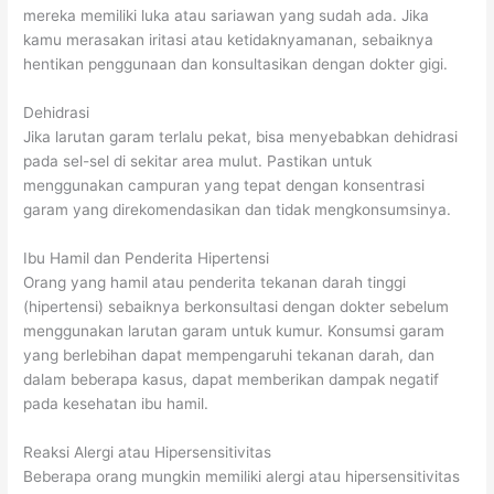
mereka memiliki luka atau sariawan yang sudah ada. Jika
kamu merasakan iritasi atau ketidaknyamanan, sebaiknya
hentikan penggunaan dan konsultasikan dengan dokter gigi.
Dehidrasi
Jika larutan garam terlalu pekat, bisa menyebabkan dehidrasi
pada sel-sel di sekitar area mulut. Pastikan untuk
menggunakan campuran yang tepat dengan konsentrasi
garam yang direkomendasikan dan tidak mengkonsumsinya.
Ibu Hamil dan Penderita Hipertensi
Orang yang hamil atau penderita tekanan darah tinggi
(hipertensi) sebaiknya berkonsultasi dengan dokter sebelum
menggunakan larutan garam untuk kumur. Konsumsi garam
yang berlebihan dapat mempengaruhi tekanan darah, dan
dalam beberapa kasus, dapat memberikan dampak negatif
pada kesehatan ibu hamil.
Reaksi Alergi atau Hipersensitivitas
Beberapa orang mungkin memiliki alergi atau hipersensitivitas