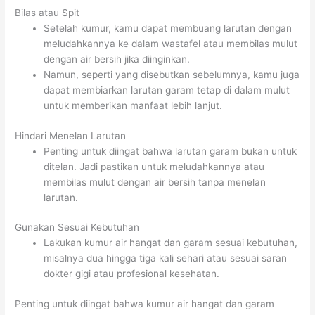
Bilas atau Spit
Setelah kumur, kamu dapat membuang larutan dengan
meludahkannya ke dalam wastafel atau membilas mulut
dengan air bersih jika diinginkan.
Namun, seperti yang disebutkan sebelumnya, kamu juga
dapat membiarkan larutan garam tetap di dalam mulut
untuk memberikan manfaat lebih lanjut.
Hindari Menelan Larutan
Penting untuk diingat bahwa larutan garam bukan untuk
ditelan. Jadi pastikan untuk meludahkannya atau
membilas mulut dengan air bersih tanpa menelan
larutan.
Gunakan Sesuai Kebutuhan
Lakukan kumur air hangat dan garam sesuai kebutuhan,
misalnya dua hingga tiga kali sehari atau sesuai saran
dokter gigi atau profesional kesehatan.
Penting untuk diingat bahwa kumur air hangat dan garam