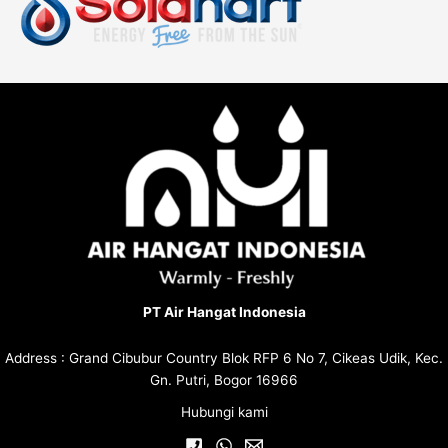
PT Air Hangat Indonesia
Address : Grand Cibubur Country Blok RFP 6 No 7, Cikeas Udik, Kec.
Gn. Putri, Bogor 16966
Hubungi kami