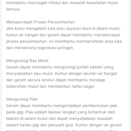
membantu mencegah infeksi dan masalah kesehatan mulut
lainnya.
Mempercepat Proses Penyembuhan
Jika kamu mengalami luka atau sayatan kecil di dalam mulut,
kumur air hangat dan garam dapat membantu mempercepat
proses penyembuhan. Ini membantu membersihkan area luka
dan mendorong regenerasi jaringan.
Mengurangi Bau Mulut
Garam dapat membantu mengurangi jumlah bakteri yang
menyebabkan bau mulut. Kumur dengan larutan air hangat
dan garam secara teratur dapat membantu menjaga
kebersihan mulut dan memberikan nafas segar.
Mengurangi Plak
Garam dapat membantu mengendalikan pembentukan plak
pada gigi. Plak adalah lapisan lengket yang terbentuk oleh
bakteri di dalam mulut dan dapat menyebabkan masalah
seperti karies gigi dan penyakit gusi. Kumur dengan air garam