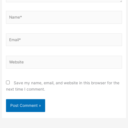
Name*
Email*
Website
Save my name, email, and website in this browser for the
next time I comment.