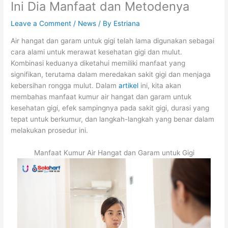
Ini Dia Manfaat dan Metodenya
Leave a Comment
/
News
/ By
Estriana
Air hangat dan garam untuk gigi telah lama digunakan sebagai
cara alami untuk merawat kesehatan gigi dan mulut.
Kombinasi keduanya diketahui memiliki manfaat yang
signifikan, terutama dalam meredakan sakit gigi dan menjaga
kebersihan rongga mulut. Dalam
artikel
ini, kita akan
membahas manfaat kumur air hangat dan garam untuk
kesehatan gigi, efek sampingnya pada sakit gigi, durasi yang
tepat untuk berkumur, dan langkah-langkah yang benar dalam
melakukan prosedur ini.
Manfaat Kumur Air Hangat dan Garam untuk Gigi