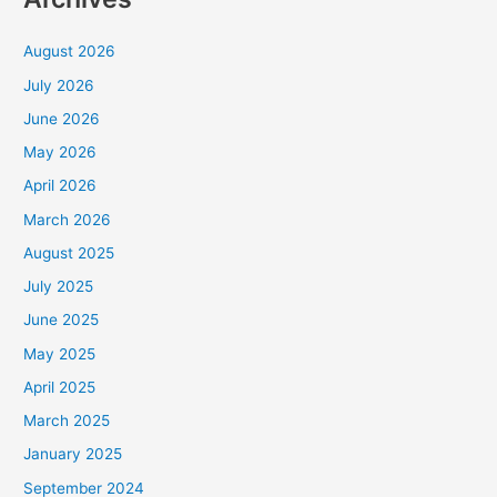
August 2026
July 2026
June 2026
May 2026
April 2026
March 2026
August 2025
July 2025
June 2025
May 2025
April 2025
March 2025
January 2025
September 2024