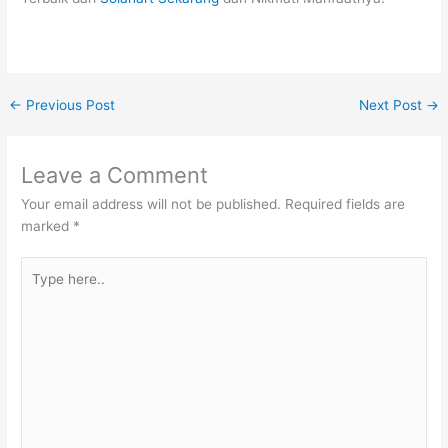
←
Previous Post
Next Post
→
Leave a Comment
Your email address will not be published.
Required fields are
marked
*
Type
here..