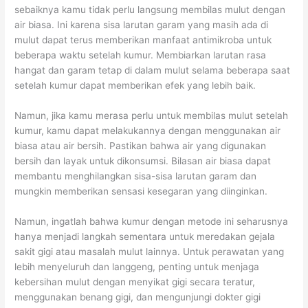
sebaiknya kamu tidak perlu langsung membilas mulut dengan
air biasa. Ini karena sisa larutan garam yang masih ada di
mulut dapat terus memberikan manfaat antimikroba untuk
beberapa waktu setelah kumur. Membiarkan larutan rasa
hangat dan garam tetap di dalam mulut selama beberapa saat
setelah kumur dapat memberikan efek yang lebih baik.
Namun, jika kamu merasa perlu untuk membilas mulut setelah
kumur, kamu dapat melakukannya dengan menggunakan air
biasa atau air bersih. Pastikan bahwa air yang digunakan
bersih dan layak untuk dikonsumsi. Bilasan air biasa dapat
membantu menghilangkan sisa-sisa larutan garam dan
mungkin memberikan sensasi kesegaran yang diinginkan.
Namun, ingatlah bahwa kumur dengan metode ini seharusnya
hanya menjadi langkah sementara untuk meredakan gejala
sakit gigi atau masalah mulut lainnya. Untuk perawatan yang
lebih menyeluruh dan langgeng, penting untuk menjaga
kebersihan mulut dengan menyikat gigi secara teratur,
menggunakan benang gigi, dan mengunjungi dokter gigi