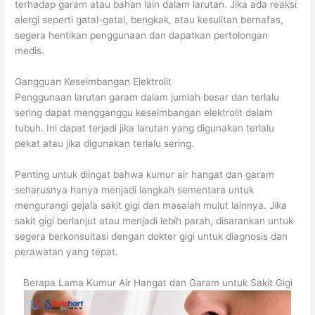
terhadap garam atau bahan lain dalam larutan. Jika ada reaksi
alergi seperti gatal-gatal, bengkak, atau kesulitan bernafas,
segera hentikan penggunaan dan dapatkan pertolongan
medis.
Gangguan Keseimbangan Elektrolit
Penggunaan larutan garam dalam jumlah besar dan terlalu
sering dapat mengganggu keseimbangan elektrolit dalam
tubuh. Ini dapat terjadi jika larutan yang digunakan terlalu
pekat atau jika digunakan terlalu sering.
Penting untuk diingat bahwa kumur air hangat dan garam
seharusnya hanya menjadi langkah sementara untuk
mengurangi gejala sakit gigi dan masalah mulut lainnya. Jika
sakit gigi berlanjut atau menjadi lebih parah, disarankan untuk
segera berkonsultasi dengan dokter gigi untuk diagnosis dan
perawatan yang tepat.
Berapa Lama Kumur Air Hangat dan Garam untuk Sakit Gigi