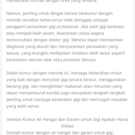
memastikan kontak dengan area yang terkena.
Namun, penting untuk diingat bahwa berkumur dengan
metode tersebut seharusnya tidak dianggap sebagai
pengganti perawatan gigi profesional. Jika sakit gigi berlanjut
atau menjadi lebih parah, disarankan untuk segera
berkonsultasi dengan dokter gigi. Mereka dapat memberikan
diagnosis yang akurat dan menyarankan perawatan yang
sesuai, yang mungkin melibatkan tindakan lebih lanjut seperti
perawatan saluran akar atau prosedur lainnya.
Selain kumur dengan metode ini, menjaga kebersihan mulut
yang baik dengan menyikat gigi secara teratur, menggunakan
benang gigi, dan menghindari makanan atau minuman yang
dapat memperburuk kondisi juga merupakan langkah-langkah
penting untuk menjaga kesehatan gigi dan mencegah masalah
yang lebih serius.
Setelah Kumur Air Hangat dan Garam untuk Gigi Apakah Harus
Dibilas
Setelah kumur dengan air hangat dan garam untuk gigi,