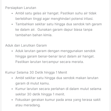
Persiapkan Larutan
Ambil satu gelas air hangat. Pastikan suhu air tidak
berlebihan tinggi agar menghindari potensi iritasi.
Tambahkan sekitar satu hingga dua sendok teh garam
ke dalam air. Gunakan garam dapur biasa tanpa
tambahan bahan kimia.
Aduk dan Larutkan Garam
Aduk larutan garam dengan menggunakan sendok
hingga garam benar-benar larut dalam air hangat.
Pastikan larutan tercampur secara merata.
Kumur Selama 30 Detik hingga 1 Menit
Ambil sekitar satu hingga dua sendok makan larutan
garam di mulut kamu.
Kumur larutan secara perlahan di dalam mulut selama
sekitar 30 detik hingga 1 menit.
Fokuskan gerakan kumur pada area yang terasa sakit
atau meradang.