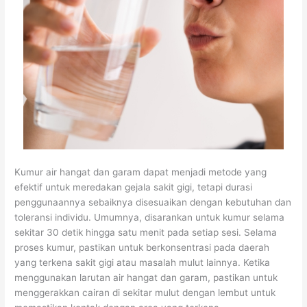
Kumur air hangat dan garam dapat menjadi metode yang
efektif untuk meredakan gejala sakit gigi, tetapi durasi
penggunaannya sebaiknya disesuaikan dengan kebutuhan dan
toleransi individu. Umumnya, disarankan untuk kumur selama
sekitar 30 detik hingga satu menit pada setiap sesi. Selama
proses kumur, pastikan untuk berkonsentrasi pada daerah
yang terkena sakit gigi atau masalah mulut lainnya. Ketika
menggunakan larutan air hangat dan garam, pastikan untuk
menggerakkan cairan di sekitar mulut dengan lembut untuk