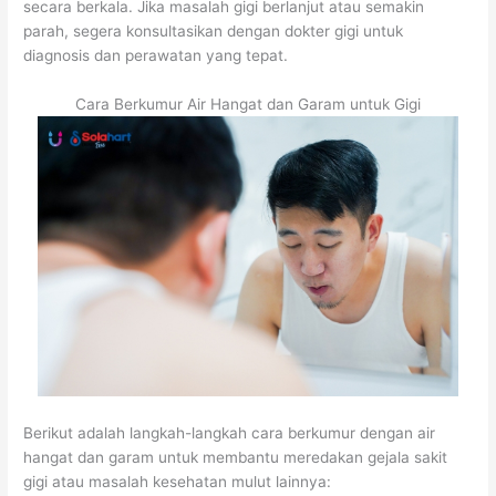
secara berkala. Jika masalah gigi berlanjut atau semakin
parah, segera konsultasikan dengan dokter gigi untuk
diagnosis dan perawatan yang tepat.
Cara Berkumur Air Hangat dan Garam untuk Gigi
Berikut adalah langkah-langkah cara berkumur dengan air
hangat dan garam untuk membantu meredakan gejala sakit
gigi atau masalah kesehatan mulut lainnya: