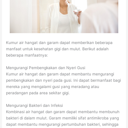
Kumur air hangat dan garam dapat memberikan beberapa
manfaat untuk kesehatan gigi dan mulut. Berikut adalah
beberapa manfaatnya:
Mengurangi Pembengkakan dan Nyeri Gusi
Kumur air hangat dan garam dapat membantu mengurangi
pembengkakan dan nyeri pada gusi. Ini dapat bermanfaat bagi
mereka yang mengalami gusi yang meradang atau
peradangan pada area sekitar gigi.
Mengurangi Bakteri dan Infeksi
Kombinasi air hangat dan garam dapat membantu membunuh
bakteri di dalam mulut. Garam memiliki sifat antimikroba yang
dapat membantu mengurangi pertumbuhan bakteri, sehingga