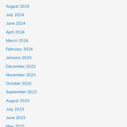
August 2024
July 2024
June 2024
April 2024
March 2024
February 2024
January 2024
December 2023
November 2023
October 2023
September 2023
August 2023
July 2023
June 2023
May 2023