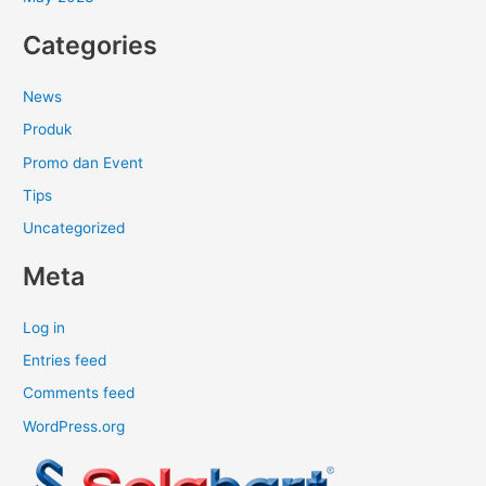
Categories
News
Produk
Promo dan Event
Tips
Uncategorized
Meta
Log in
Entries feed
Comments feed
WordPress.org