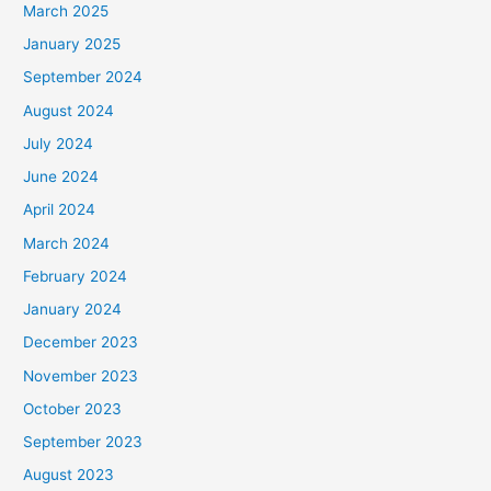
March 2025
January 2025
September 2024
August 2024
July 2024
June 2024
April 2024
March 2024
February 2024
January 2024
December 2023
November 2023
October 2023
September 2023
August 2023