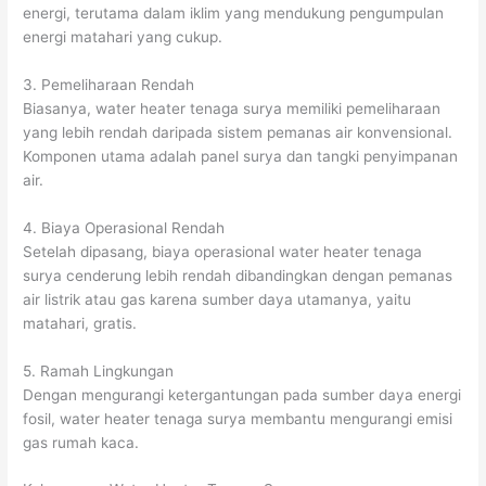
energi, terutama dalam iklim yang mendukung pengumpulan
energi matahari yang cukup.
3. Pemeliharaan Rendah
Biasanya, water heater tenaga surya memiliki pemeliharaan
yang lebih rendah daripada sistem pemanas air konvensional.
Komponen utama adalah panel surya dan tangki penyimpanan
air.
4. Biaya Operasional Rendah
Setelah dipasang, biaya operasional water heater tenaga
surya cenderung lebih rendah dibandingkan dengan pemanas
air listrik atau gas karena sumber daya utamanya, yaitu
matahari, gratis.
5. Ramah Lingkungan
Dengan mengurangi ketergantungan pada sumber daya energi
fosil, water heater tenaga surya membantu mengurangi emisi
gas rumah kaca.