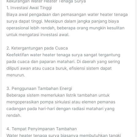
Kekurangan Water Heater Tenaga Surya
1. Investasi Awal Tinggi
Biaya awal pengadaan dan pemasangan water heater tenaga
surya dapat tinggi. Meskipun dalam jangka panjang biaya
operasional lebih rendah, beberapa orang mungkin kesulitan
untuk mengatasi investasi awal.
2. Ketergantungan pada Cuaca
Keefektifan water heater tenaga surya sangat tergantung
pada cuaca dan paparan matahari. Di daerah yang sering
diliputi awan atau cuaca buruk, efisiensi sistem dapat
menurun.
3. Penggunaan Tambahan Energi
Beberapa sistem memerlukan listrik tambahan untuk
mengoperasikan pompa sirkulasi atau elemen pemanas
cadangan pada hari-hari dengan radiasi matahari yang
rendah.
4. Tempat Penyimpanan Tambahan
Water heater tenaga surya biasanya membutuhkan tangki