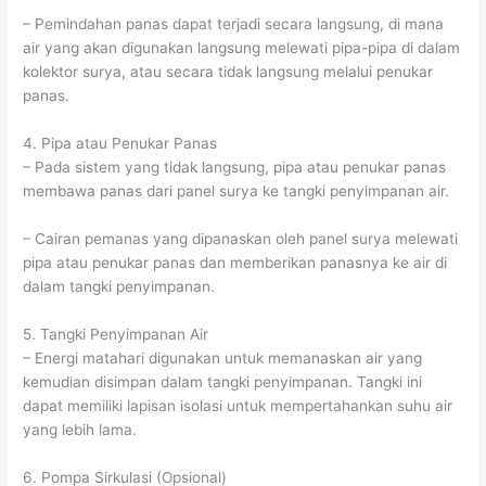
– Pemindahan panas dapat terjadi secara langsung, di mana
air yang akan digunakan langsung melewati pipa-pipa di dalam
kolektor surya, atau secara tidak langsung melalui penukar
panas.
4. Pipa atau Penukar Panas
– Pada sistem yang tidak langsung, pipa atau penukar panas
membawa panas dari panel surya ke tangki penyimpanan air.
– Cairan pemanas yang dipanaskan oleh panel surya melewati
pipa atau penukar panas dan memberikan panasnya ke air di
dalam tangki penyimpanan.
5. Tangki Penyimpanan Air
– Energi matahari digunakan untuk memanaskan air yang
kemudian disimpan dalam tangki penyimpanan. Tangki ini
dapat memiliki lapisan isolasi untuk mempertahankan suhu air
yang lebih lama.
6. Pompa Sirkulasi (Opsional)