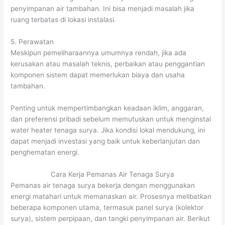
penyimpanan air tambahan. Ini bisa menjadi masalah jika
ruang terbatas di lokasi instalasi.
5. Perawatan
Meskipun pemeliharaannya umumnya rendah, jika ada
kerusakan atau masalah teknis, perbaikan atau penggantian
komponen sistem dapat memerlukan biaya dan usaha
tambahan.
Penting untuk mempertimbangkan keadaan iklim, anggaran,
dan preferensi pribadi sebelum memutuskan untuk menginstal
water heater tenaga surya. Jika kondisi lokal mendukung, ini
dapat menjadi investasi yang baik untuk keberlanjutan dan
penghematan energi.
Cara Kerja Pemanas Air Tenaga Surya
Pemanas air tenaga surya bekerja dengan menggunakan
energi matahari untuk memanaskan air. Prosesnya melibatkan
beberapa komponen utama, termasuk panel surya (kolektor
surya), sistem perpipaan, dan tangki penyimpanan air. Berikut