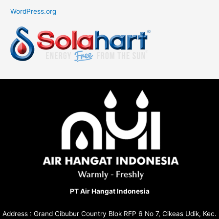
WordPress.org
PT Air Hangat Indonesia
Address : Grand Cibubur Country Blok RFP 6 No 7, Cikeas Udik, Kec.