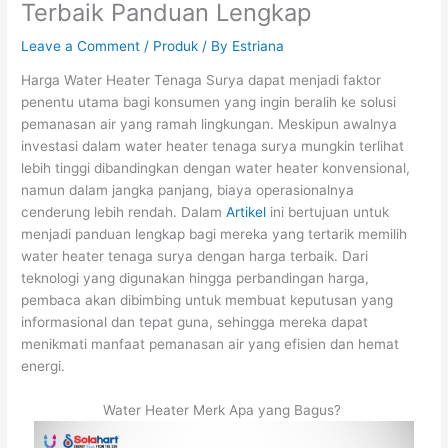
Terbaik Panduan Lengkap
Leave a Comment
/
Produk
/ By
Estriana
Harga Water Heater Tenaga Surya dapat menjadi faktor
penentu utama bagi konsumen yang ingin beralih ke solusi
pemanasan air yang ramah lingkungan. Meskipun awalnya
investasi dalam water heater tenaga surya mungkin terlihat
lebih tinggi dibandingkan dengan water heater konvensional,
namun dalam jangka panjang, biaya operasionalnya
cenderung lebih rendah. Dalam
Artikel
ini bertujuan untuk
menjadi panduan lengkap bagi mereka yang tertarik memilih
water heater tenaga surya dengan harga terbaik. Dari
teknologi yang digunakan hingga perbandingan harga,
pembaca akan dibimbing untuk membuat keputusan yang
informasional dan tepat guna, sehingga mereka dapat
menikmati manfaat pemanasan air yang efisien dan hemat
energi.
Water Heater Merk Apa yang Bagus?