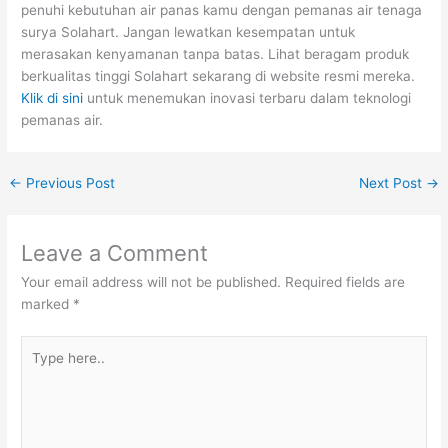
penuhi kebutuhan air panas kamu dengan pemanas air tenaga
surya Solahart. Jangan lewatkan kesempatan untuk
merasakan kenyamanan tanpa batas. Lihat beragam produk
berkualitas tinggi Solahart sekarang di website resmi mereka.
Klik di sini
untuk menemukan inovasi terbaru dalam teknologi
pemanas air.
←
Previous Post
Next Post
→
Leave a Comment
Your email address will not be published.
Required fields are
marked
*
Type
here..