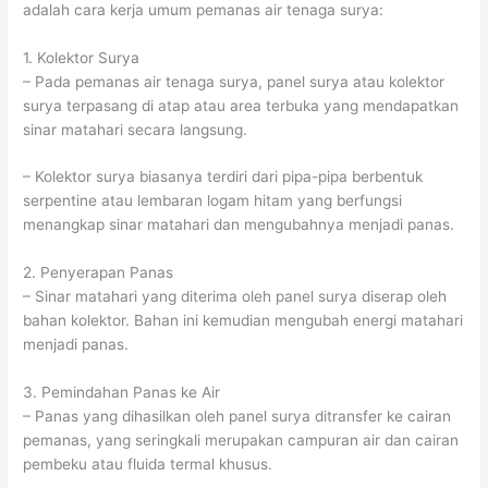
adalah cara kerja umum pemanas air tenaga surya:
1. Kolektor Surya
– Pada pemanas air tenaga surya, panel surya atau kolektor
surya terpasang di atap atau area terbuka yang mendapatkan
sinar matahari secara langsung.
– Kolektor surya biasanya terdiri dari pipa-pipa berbentuk
serpentine atau lembaran logam hitam yang berfungsi
menangkap sinar matahari dan mengubahnya menjadi panas.
2. Penyerapan Panas
– Sinar matahari yang diterima oleh panel surya diserap oleh
bahan kolektor. Bahan ini kemudian mengubah energi matahari
menjadi panas.
3. Pemindahan Panas ke Air
– Panas yang dihasilkan oleh panel surya ditransfer ke cairan
pemanas, yang seringkali merupakan campuran air dan cairan
pembeku atau fluida termal khusus.