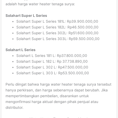
adalah harga water heater tenaga surya:
Solahart Super L Series
Solahart Super L Series 181L: Rp39.900.000,00
Solahart Super L Series 182L: Rp46.500.000,00
Solahart Super L Series 302L: Rp51.600.000,00
Solahart Super L Series 303L: Rp59.500.000,00
Solahart L Series
Solahart L Series 181 L: Rp37.800.000,00
Solahart Super L 182 L: Rp 37.738.890,00
Solahart Super L 302 L: Rp47.500.000,00
Solahart Super L 303 L: Rp53.500.000,00
Perlu diingat bahwa harga water heater tenaga surya tersebut
hanya perkiraan, dan harga sebenarnya dapat berubah. Jika
mempertimbangkan pembelian, disarankan untuk
mengonfirmasi harga aktual dengan pihak penjual atau
distributor.