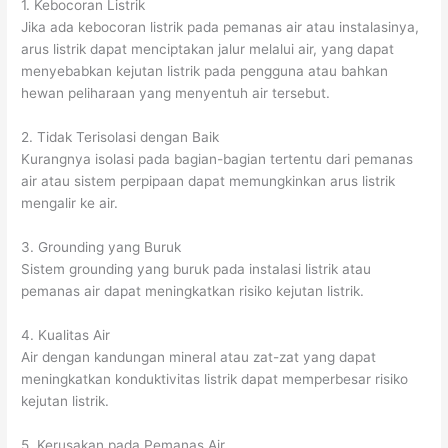
1. Kebocoran Listrik
Jika ada kebocoran listrik pada pemanas air atau instalasinya,
arus listrik dapat menciptakan jalur melalui air, yang dapat
menyebabkan kejutan listrik pada pengguna atau bahkan
hewan peliharaan yang menyentuh air tersebut.
2. Tidak Terisolasi dengan Baik
Kurangnya isolasi pada bagian-bagian tertentu dari pemanas
air atau sistem perpipaan dapat memungkinkan arus listrik
mengalir ke air.
3. Grounding yang Buruk
Sistem grounding yang buruk pada instalasi listrik atau
pemanas air dapat meningkatkan risiko kejutan listrik.
4. Kualitas Air
Air dengan kandungan mineral atau zat-zat yang dapat
meningkatkan konduktivitas listrik dapat memperbesar risiko
kejutan listrik.
5. Kerusakan pada Pemanas Air