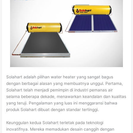
Solahart adalah pilihan water heater yang sangat bagus
dengan berbagai alasan yang membuatnya unggul. Pertama,
Solahart telah menjadi pemimpin di industri pemanas air
selama beberapa dekade, menawarkan keandalan dan kualitas
yang teruji. Pengalaman yang luas ini menggaransi bahwa
produk Solahart dibuat dengan standar tertinggi.
Keunggulan kedua Solahart terletak pada teknologi
inovatifnya. Mereka memadukan desain canggih dengan