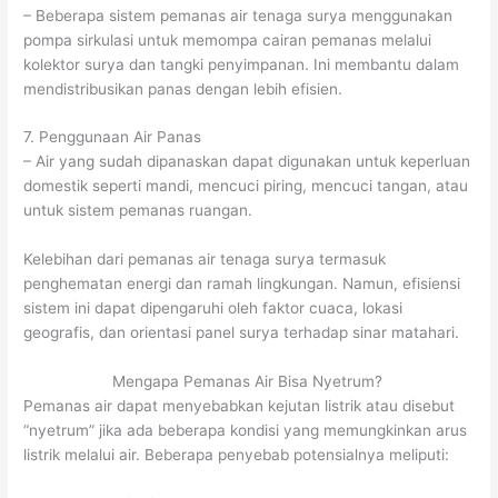
– Beberapa sistem pemanas air tenaga surya menggunakan
pompa sirkulasi untuk memompa cairan pemanas melalui
kolektor surya dan tangki penyimpanan. Ini membantu dalam
mendistribusikan panas dengan lebih efisien.
7. Penggunaan Air Panas
– Air yang sudah dipanaskan dapat digunakan untuk keperluan
domestik seperti mandi, mencuci piring, mencuci tangan, atau
untuk sistem pemanas ruangan.
Kelebihan dari pemanas air tenaga surya termasuk
penghematan energi dan ramah lingkungan. Namun, efisiensi
sistem ini dapat dipengaruhi oleh faktor cuaca, lokasi
geografis, dan orientasi panel surya terhadap sinar matahari.
Mengapa Pemanas Air Bisa Nyetrum?
Pemanas air dapat menyebabkan kejutan listrik atau disebut
“nyetrum” jika ada beberapa kondisi yang memungkinkan arus
listrik melalui air. Beberapa penyebab potensialnya meliputi: