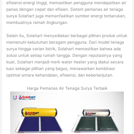
efisiensi energi tinggi, memastikan pengguna mendapatkan air
panas dengan cepat dan efisien. Sistem pemanas air tenaga
surya Solahart juga memanfaatkan sumber energi terbarukan,
membuatnya ramah lingkungan.
Selain itu, Solahart menyediakan berbagai pilihan produk untuk
memenuhi kebutuhan beragam pengguna. Dari model tenaga
surya hingga varian listrik, Solahart memastikan bahwa ada
solusi untuk setiap rumah tangga. Dengan reputasinya yang
kuat, Solahart menjadi merk water heater yang diakui secara
luas sebagai pilihan yang bagus, menawarkan kombinasi
optimal antara kehandalan, efisiensi, dan keberlanjutan.
Harga Pemanas Air Tenaga Surya Terbaik