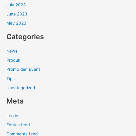
July 2023
June 2023
May 2023
Categories
News
Produk
Promo dan Event
Tips
Uncategorized
Meta
Log in
Entries feed
Comments feed