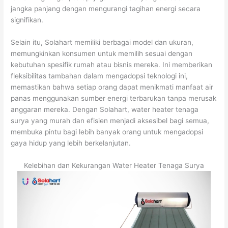
jangka panjang dengan mengurangi tagihan energi secara
signifikan.
Selain itu, Solahart memiliki berbagai model dan ukuran,
memungkinkan konsumen untuk memilih sesuai dengan
kebutuhan spesifik rumah atau bisnis mereka. Ini memberikan
fleksibilitas tambahan dalam mengadopsi teknologi ini,
memastikan bahwa setiap orang dapat menikmati manfaat air
panas menggunakan sumber energi terbarukan tanpa merusak
anggaran mereka. Dengan Solahart, water heater tenaga
surya yang murah dan efisien menjadi aksesibel bagi semua,
membuka pintu bagi lebih banyak orang untuk mengadopsi
gaya hidup yang lebih berkelanjutan.
Kelebihan dan Kekurangan Water Heater Tenaga Surya