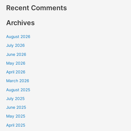
Recent Comments
Archives
August 2026
July 2026
June 2026
May 2026
April 2026
March 2026
August 2025
July 2025
June 2025
May 2025
April 2025