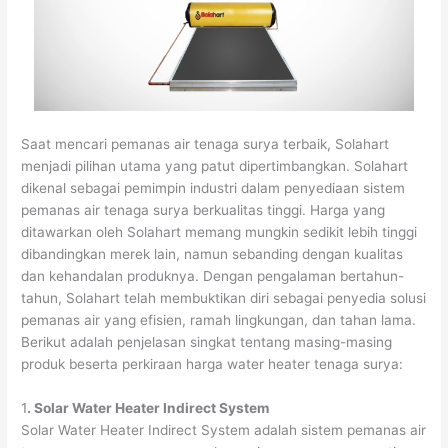
Saat mencari pemanas air tenaga surya terbaik, Solahart
menjadi pilihan utama yang patut dipertimbangkan. Solahart
dikenal sebagai pemimpin industri dalam penyediaan sistem
pemanas air tenaga surya berkualitas tinggi. Harga yang
ditawarkan oleh Solahart memang mungkin sedikit lebih tinggi
dibandingkan merek lain, namun sebanding dengan kualitas
dan kehandalan produknya. Dengan pengalaman bertahun-
tahun, Solahart telah membuktikan diri sebagai penyedia solusi
pemanas air yang efisien, ramah lingkungan, dan tahan lama.
Berikut adalah penjelasan singkat tentang masing-masing
produk beserta perkiraan harga water heater tenaga surya:
1
. Solar Water Heater Indirect System
Solar Water Heater Indirect System adalah sistem pemanas air