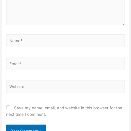
Name*
Email*
Website
Save my name, email, and website in this browser for the
next time I comment.