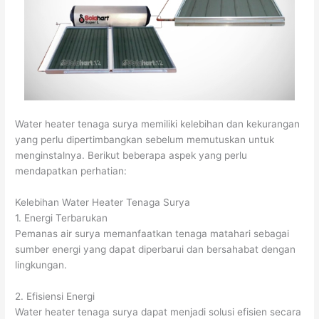
Water heater tenaga surya memiliki kelebihan dan kekurangan
yang perlu dipertimbangkan sebelum memutuskan untuk
menginstalnya. Berikut beberapa aspek yang perlu
mendapatkan perhatian:
Kelebihan Water Heater Tenaga Surya
1. Energi Terbarukan
Pemanas air surya memanfaatkan tenaga matahari sebagai
sumber energi yang dapat diperbarui dan bersahabat dengan
lingkungan.
2. Efisiensi Energi
Water heater tenaga surya dapat menjadi solusi efisien secara