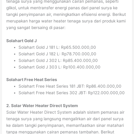
tenaga surya yang menggunakan cairan pemanas, seperti
glikol, untuk mentransfer energi panas dari panel surya ke
tangki penyimpanan air, meningkatkan efisiensi energi. Berikut
merupakan harga water heater tenaga surya dari produk kami
yang sangat bersaing di pasar:
Solahart Gold J
Solahart Gold J 181 L: Rp65.500.000,00
Solahart Gold J 182 L: Rp78.700.000,00
Solahart Gold J 302 L: Rp85.400.000,00
Solahart Gold J 303 L: Rp100.400.000,00
Solahart Free Heat Series
Solahart Free Heat Series 181 JBT: Rp86.400.000,00
Solahart Free Heat Series 302 JBT: Rp122.000.000,00
2. Solar Water Heater Direct System
Solar Water Heater Direct System adalah sistem pemanas air
tenaga surya yang langsung mengalirkan air dari panel surya
ke dalam tangki penyimpanan, memanfaatkan sinar matahari
tanpa menggunakan cairan pemanas tambahan. Berikut