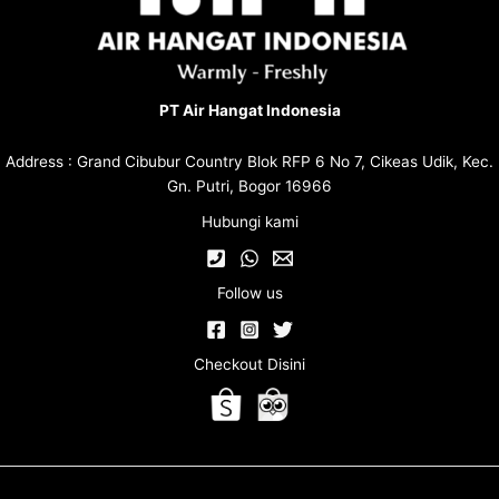
PT Air Hangat Indonesia
Address : Grand Cibubur Country Blok RFP 6 No 7, Cikeas Udik, Kec.
Gn. Putri, Bogor 16966
Hubungi kami
Follow us
Checkout Disini