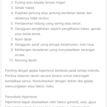
Pusing atau kepala terasa ringan.
Sesak napas
Palpitasi jantung atau jantung berdebar-debar dan
detaknya tidak teratur.
Pendarahan hidung yang sering atau berat.
Gangguan penglihatan seperti penglihatan kabur, ganda
atau bintik-bintik.
Nyeri dada
Gangguan saraf yang berupa kesemutan, mati rasa.
Kehilangan kesadaran yang menyebabkan serangan
stroke.
Kencing darah
Penting diingat gejala hipertensi berbeda pada setiap individu.
Periksa tekanan darah secara teratur untuk mencegah
komplikasi serius. Konsultasikan dengan dokter jika gejala
mencurigakan atau faktor risiko.
Penyebab Hipertensi
Hipertensi dapat disebabkan oleh faktor genetik, usia, gaya