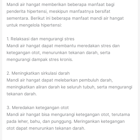
Mandi air hangat memberikan beberapa manfaat bagi
penderita hipertensi, meskipun manfaatnya bersifat
sementara. Berikut ini beberapa manfaat mandi air hangat
untuk mengelola hipertensi:
1. Relaksasi dan mengurangi stres
Mandi air hangat dapat membantu meredakan stres dan
ketegangan otot, menurunkan tekanan darah, serta
mengurangi dampak stres kronis.
2. Meningkatkan sirkulasi darah
Mandi air hangat dapat melebarkan pembuluh darah,
meningkatkan aliran darah ke seluruh tubuh, serta mengurangi
tekanan darah.
3. Meredakan ketegangan otot
Mandi air hangat bisa mengurangi ketegangan otot, terutama
pada leher, bahu, dan punggung. Meringankan ketegangan
otot dapat menurunkan tekanan darah.