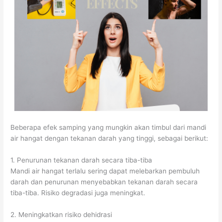
Beberapa efek samping yang mungkin akan timbul dari mandi
air hangat dengan tekanan darah yang tinggi, sebagai berikut:
1. Penurunan tekanan darah secara tiba-tiba
Mandi air hangat terlalu sering dapat melebarkan pembuluh
darah dan penurunan menyebabkan tekanan darah secara
tiba-tiba. Risiko degradasi juga meningkat.
2. Meningkatkan risiko dehidrasi