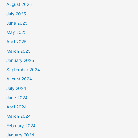
August 2025
July 2025
June 2025
May 2025
April 2025
March 2025
January 2025
September 2024
August 2024
July 2024
June 2024
April 2024
March 2024
February 2024
January 2024