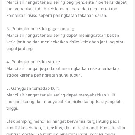
Mandi air hangat terlalu sering bagi penderita hipertensi dapat
menyebabkan tubuh kehilangan udara dan meningkatkan
komplikasi risiko seperti peningkatan tekanan darah.
3. Peningkatan risiko gagal jantung
Mandi air hangat terlalu sering dapat meningkatkan beban
kerja jantung dan meningkatkan risiko kelelahan jantung atau
gagal jantung.
4. Peningkatan risiko stroke
Mandi air hangat juga dapat meningkatkan risiko terhadap
stroke karena peningkatan suhu tubuh.
5. Gangguan terhadap kulit
Mandi air hangat terlalu sering dapat menyebabkan kulit
menjadi kering dan menyebabkan risiko komplikasi yang lebih
tinggi.
Efek samping mandi air hangat bervariasi tergantung pada
kondisi kesehatan, intensitas, dan durasi mandi. Konsultasikan
dengan dokter jika memiliki hipertensi atau kondisi medis.