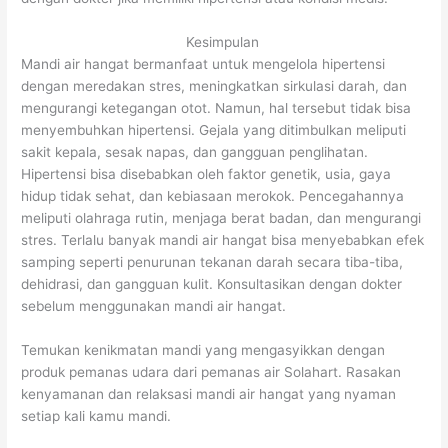
Kesimpulan
Mandi air hangat bermanfaat untuk mengelola hipertensi
dengan meredakan stres, meningkatkan sirkulasi darah, dan
mengurangi ketegangan otot. Namun, hal tersebut tidak bisa
menyembuhkan hipertensi. Gejala yang ditimbulkan meliputi
sakit kepala, sesak napas, dan gangguan penglihatan.
Hipertensi bisa disebabkan oleh faktor genetik, usia, gaya
hidup tidak sehat, dan kebiasaan merokok. Pencegahannya
meliputi olahraga rutin, menjaga berat badan, dan mengurangi
stres. Terlalu banyak mandi air hangat bisa menyebabkan efek
samping seperti penurunan tekanan darah secara tiba-tiba,
dehidrasi, dan gangguan kulit. Konsultasikan dengan dokter
sebelum menggunakan mandi air hangat.
Temukan kenikmatan mandi yang mengasyikkan dengan
produk pemanas udara dari pemanas air Solahart. Rasakan
kenyamanan dan relaksasi mandi air hangat yang nyaman
setiap kali kamu mandi.