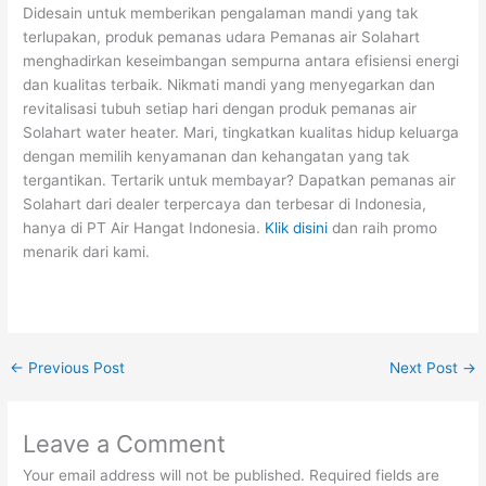
Didesain untuk memberikan pengalaman mandi yang tak
terlupakan, produk pemanas udara Pemanas air Solahart
menghadirkan keseimbangan sempurna antara efisiensi energi
dan kualitas terbaik. Nikmati mandi yang menyegarkan dan
revitalisasi tubuh setiap hari dengan produk pemanas air
Solahart water heater. Mari, tingkatkan kualitas hidup keluarga
dengan memilih kenyamanan dan kehangatan yang tak
tergantikan. Tertarik untuk membayar? Dapatkan pemanas air
Solahart dari dealer terpercaya dan terbesar di Indonesia,
hanya di PT Air Hangat Indonesia.
Klik disini
dan raih promo
menarik dari kami.
←
Previous Post
Next Post
→
Leave a Comment
Your email address will not be published.
Required fields are