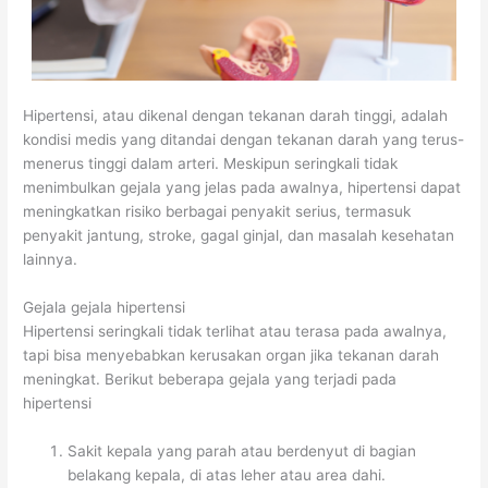
Hipertensi, atau dikenal dengan tekanan darah tinggi, adalah
kondisi medis yang ditandai dengan tekanan darah yang terus-
menerus tinggi dalam arteri. Meskipun seringkali tidak
menimbulkan gejala yang jelas pada awalnya, hipertensi dapat
meningkatkan risiko berbagai penyakit serius, termasuk
penyakit jantung, stroke, gagal ginjal, dan masalah kesehatan
lainnya.
Gejala gejala hipertensi
Hipertensi seringkali tidak terlihat atau terasa pada awalnya,
tapi bisa menyebabkan kerusakan organ jika tekanan darah
meningkat. Berikut beberapa gejala yang terjadi pada
hipertensi
Sakit kepala yang parah atau berdenyut di bagian
belakang kepala, di atas leher atau area dahi.