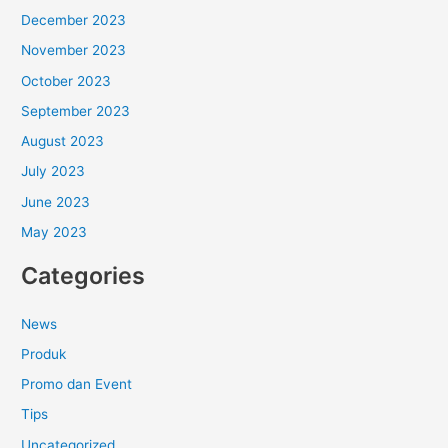
December 2023
November 2023
October 2023
September 2023
August 2023
July 2023
June 2023
May 2023
Categories
News
Produk
Promo dan Event
Tips
Uncategorized