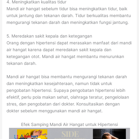
4. Meningkatkan kualitas tidur
Mandi air hangat sebelum tidur bisa meningkatkan tidur, baik
untuk jantung dan tekanan darah. Tidur berkualitas membantu
mengurangi tekanan darah dan meningkatkan fungsi jantung.
5. Meredakan sakit kepala dan ketegangan
Orang dengan hipertensi dapat merasakan manfaat dari mandi
air hangat karena dapat meredakan sakit kepala dan
ketegangan otot. Mandi air hangat membantu menurunkan
tekanan darah.
Mandi air hangat bisa membantu mengurangi tekanan darah
dan meningkatkan kesejahteraan, namun tidak untuk
pengobatan hipertensi. Supaya pengobatan hipertensi lebih
efektif, perlu pola makan sehat, olahraga teratur, pengelolaan
stres, dan pengobatan dari dokter. Konsultasikan dengan
dokter sebelum menggunakan mandi air hangat.
Efek Samping Mandi Air Hangat untuk Hipertensi