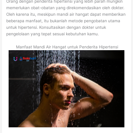
Orang dengan penderita hipertensi yang lebih parah mungkin
memerlukan obat-obatan yang direkomendasikan oleh dokter.
Oleh karena itu, meskipun mandi air hangat dapat memberikan
beberapa manfaat, itu bukanlah metode pengobatan utama
untuk hipertensi. Konsultasikan dengan dokter untuk
pengelolaan yang tepat sesuai kebutuhan kamu.
Manfaat Mandi Air Hangat untuk Penderita Hipertensi