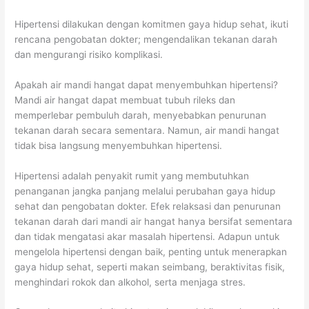
Hipertensi dilakukan dengan komitmen gaya hidup sehat, ikuti
rencana pengobatan dokter; mengendalikan tekanan darah
dan mengurangi risiko komplikasi.
Apakah air mandi hangat dapat menyembuhkan hipertensi?
Mandi air hangat dapat membuat tubuh rileks dan
memperlebar pembuluh darah, menyebabkan penurunan
tekanan darah secara sementara. Namun, air mandi hangat
tidak bisa langsung menyembuhkan hipertensi.
Hipertensi adalah penyakit rumit yang membutuhkan
penanganan jangka panjang melalui perubahan gaya hidup
sehat dan pengobatan dokter. Efek relaksasi dan penurunan
tekanan darah dari mandi air hangat hanya bersifat sementara
dan tidak mengatasi akar masalah hipertensi. Adapun untuk
mengelola hipertensi dengan baik, penting untuk menerapkan
gaya hidup sehat, seperti makan seimbang, beraktivitas fisik,
menghindari rokok dan alkohol, serta menjaga stres.