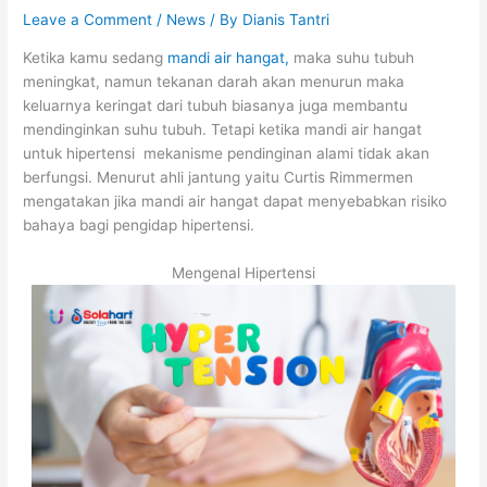
Leave a Comment
/
News
/ By
Dianis Tantri
Ketika kamu sedang
mandi air hangat,
maka suhu tubuh
meningkat, namun tekanan darah akan menurun maka
keluarnya keringat dari tubuh biasanya juga membantu
mendinginkan suhu tubuh. Tetapi ketika mandi air hangat
untuk hipertensi mekanisme pendinginan alami tidak akan
berfungsi. Menurut ahli jantung yaitu Curtis Rimmermen
mengatakan jika mandi air hangat dapat menyebabkan risiko
bahaya bagi pengidap hipertensi.
Mengenal Hipertensi