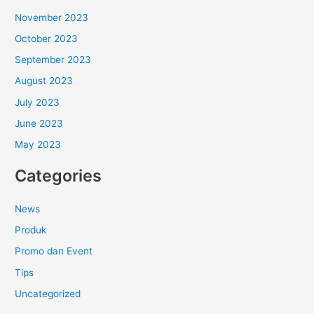
November 2023
October 2023
September 2023
August 2023
July 2023
June 2023
May 2023
Categories
News
Produk
Promo dan Event
Tips
Uncategorized