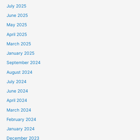
July 2025
June 2025
May 2025
April 2025
March 2025
January 2025
September 2024
August 2024
July 2024
June 2024
April 2024
March 2024
February 2024
January 2024
December 2023