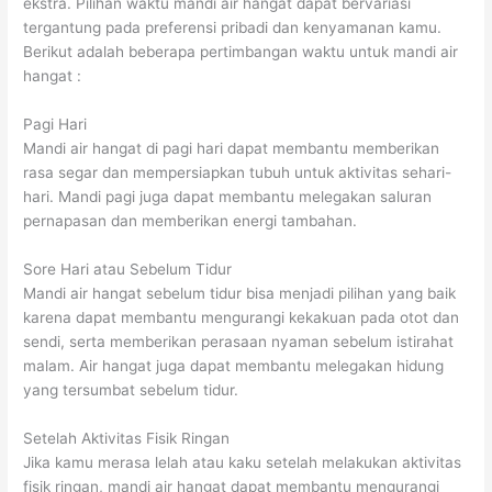
ekstra. Pilihan waktu mandi air hangat dapat bervariasi
tergantung pada preferensi pribadi dan kenyamanan kamu.
Berikut adalah beberapa pertimbangan waktu untuk mandi air
hangat :
Pagi Hari
Mandi air hangat di pagi hari dapat membantu memberikan
rasa segar dan mempersiapkan tubuh untuk aktivitas sehari-
hari. Mandi pagi juga dapat membantu melegakan saluran
pernapasan dan memberikan energi tambahan.
Sore Hari atau Sebelum Tidur
Mandi air hangat sebelum tidur bisa menjadi pilihan yang baik
karena dapat membantu mengurangi kekakuan pada otot dan
sendi, serta memberikan perasaan nyaman sebelum istirahat
malam. Air hangat juga dapat membantu melegakan hidung
yang tersumbat sebelum tidur.
Setelah Aktivitas Fisik Ringan
Jika kamu merasa lelah atau kaku setelah melakukan aktivitas
fisik ringan, mandi air hangat dapat membantu mengurangi