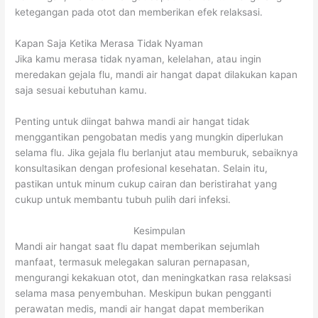
ketegangan pada otot dan memberikan efek relaksasi.
Kapan Saja Ketika Merasa Tidak Nyaman
Jika kamu merasa tidak nyaman, kelelahan, atau ingin
meredakan gejala flu, mandi air hangat dapat dilakukan kapan
saja sesuai kebutuhan kamu.
Penting untuk diingat bahwa mandi air hangat tidak
menggantikan pengobatan medis yang mungkin diperlukan
selama flu. Jika gejala flu berlanjut atau memburuk, sebaiknya
konsultasikan dengan profesional kesehatan. Selain itu,
pastikan untuk minum cukup cairan dan beristirahat yang
cukup untuk membantu tubuh pulih dari infeksi.
Kesimpulan
Mandi air hangat saat flu dapat memberikan sejumlah
manfaat, termasuk melegakan saluran pernapasan,
mengurangi kekakuan otot, dan meningkatkan rasa relaksasi
selama masa penyembuhan. Meskipun bukan pengganti
perawatan medis, mandi air hangat dapat memberikan