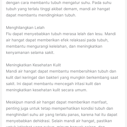
dengan cara membantu tubuh mengatur suhu. Pada suhu
tubuh yang terlalu tinggi akibat demam, mandi air hangat
dapat membantu mendinginkan tubuh.
Menghilangkan Lelah
Flu dapat menyebabkan tubuh merasa lelah dan lesu. Mandi
air hangat dapat memberikan efek relaksasi pada tubuh,
membantu mengurangi kelelahan, dan meningkatkan
kenyamanan selama sakit.
Meningkatkan Kesehatan Kulit
Mandi air hangat dapat membantu membersihkan tubuh dan
kulit dari keringat dan bakteri yang mungkin berkembang saat
sakit. Ini dapat membantu mencegah iritasi kulit dan
meningkatkan kesehatan kulit secara umum.
Meskipun mandi air hangat dapat memberikan manfaat,
penting juga untuk tetap memperhatikan kondisi tubuh dan
menghindari suhu air yang terlalu panas, karena hal itu dapat
menyebabkan dehidrasi. Selain mandi air hangat, pastikan