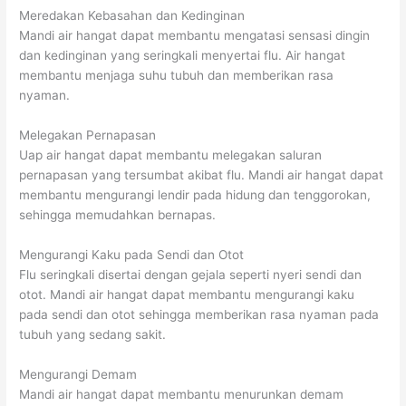
Meredakan Kebasahan dan Kedinginan
Mandi air hangat dapat membantu mengatasi sensasi dingin
dan kedinginan yang seringkali menyertai flu. Air hangat
membantu menjaga suhu tubuh dan memberikan rasa
nyaman.
Melegakan Pernapasan
Uap air hangat dapat membantu melegakan saluran
pernapasan yang tersumbat akibat flu. Mandi air hangat dapat
membantu mengurangi lendir pada hidung dan tenggorokan,
sehingga memudahkan bernapas.
Mengurangi Kaku pada Sendi dan Otot
Flu seringkali disertai dengan gejala seperti nyeri sendi dan
otot. Mandi air hangat dapat membantu mengurangi kaku
pada sendi dan otot sehingga memberikan rasa nyaman pada
tubuh yang sedang sakit.
Mengurangi Demam
Mandi air hangat dapat membantu menurunkan demam