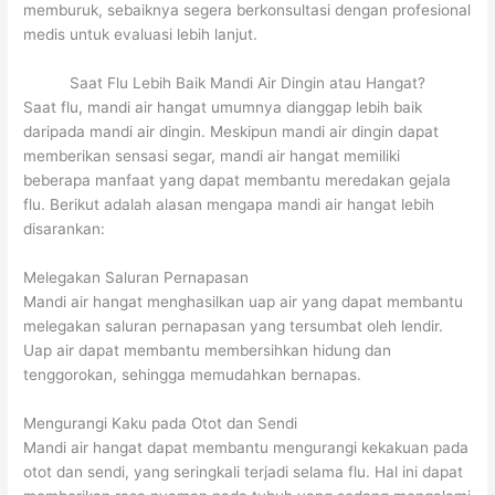
memburuk, sebaiknya segera berkonsultasi dengan profesional
medis untuk evaluasi lebih lanjut.
Saat Flu Lebih Baik Mandi Air Dingin atau Hangat?
Saat flu, mandi air hangat umumnya dianggap lebih baik
daripada mandi air dingin. Meskipun mandi air dingin dapat
memberikan sensasi segar, mandi air hangat memiliki
beberapa manfaat yang dapat membantu meredakan gejala
flu. Berikut adalah alasan mengapa mandi air hangat lebih
disarankan:
Melegakan Saluran Pernapasan
Mandi air hangat menghasilkan uap air yang dapat membantu
melegakan saluran pernapasan yang tersumbat oleh lendir.
Uap air dapat membantu membersihkan hidung dan
tenggorokan, sehingga memudahkan bernapas.
Mengurangi Kaku pada Otot dan Sendi
Mandi air hangat dapat membantu mengurangi kekakuan pada
otot dan sendi, yang seringkali terjadi selama flu. Hal ini dapat