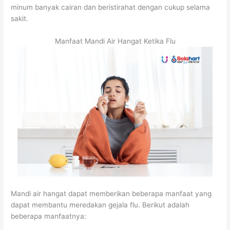
minum banyak cairan dan beristirahat dengan cukup selama
sakit.
Manfaat Mandi Air Hangat Ketika Flu
Mandi air hangat dapat memberikan beberapa manfaat yang
dapat membantu meredakan gejala flu. Berikut adalah
beberapa manfaatnya: