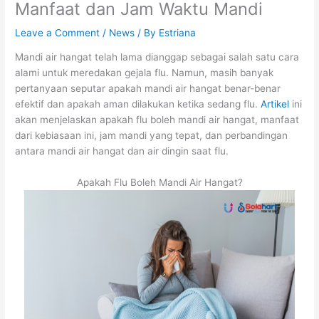
Manfaat dan Jam Waktu Mandi
Leave a Comment
/
News
/ By
Estriana
Mandi air hangat telah lama dianggap sebagai salah satu cara
alami untuk meredakan gejala flu. Namun, masih banyak
pertanyaan seputar apakah mandi air hangat benar-benar
efektif dan apakah aman dilakukan ketika sedang flu.
Artikel
ini
akan menjelaskan apakah flu boleh mandi air hangat, manfaat
dari kebiasaan ini, jam mandi yang tepat, dan perbandingan
antara mandi air hangat dan air dingin saat flu.
Apakah Flu Boleh Mandi Air Hangat?