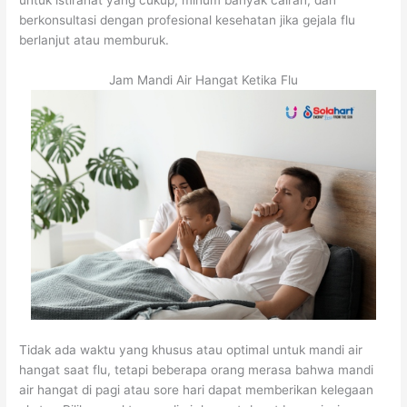
untuk istirahat yang cukup, minum banyak cairan, dan
berkonsultasi dengan profesional kesehatan jika gejala flu
berlanjut atau memburuk.
Jam Mandi Air Hangat Ketika Flu
Tidak ada waktu yang khusus atau optimal untuk mandi air
hangat saat flu, tetapi beberapa orang merasa bahwa mandi
air hangat di pagi atau sore hari dapat memberikan kelegaan