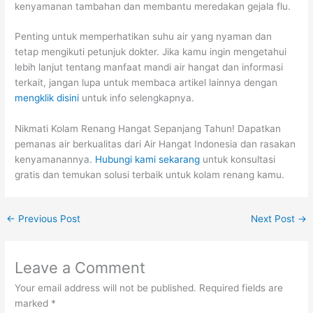
kenyamanan tambahan dan membantu meredakan gejala flu.
Penting untuk memperhatikan suhu air yang nyaman dan
tetap mengikuti petunjuk dokter. Jika kamu ingin mengetahui
lebih lanjut tentang manfaat mandi air hangat dan informasi
terkait, jangan lupa untuk membaca artikel lainnya dengan
mengklik disini
untuk info selengkapnya.
Nikmati Kolam Renang Hangat Sepanjang Tahun! Dapatkan
pemanas air berkualitas dari Air Hangat Indonesia dan rasakan
kenyamanannya.
Hubungi kami sekarang
untuk konsultasi
gratis dan temukan solusi terbaik untuk kolam renang kamu.
←
Previous Post
Next Post
→
Leave a Comment
Your email address will not be published.
Required fields are
marked
*